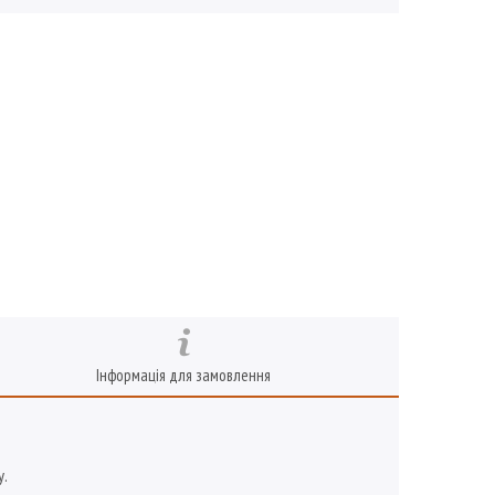
Інформація для замовлення
у.