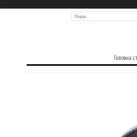
Головна с