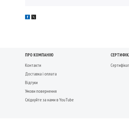
ПРО КОМПАНІЮ
СЕРТИФІКА
Контакти
Сертифіка
Доставка і оплата
Відгуки
Умови повернення
Слідкуйте за нами в YouTube