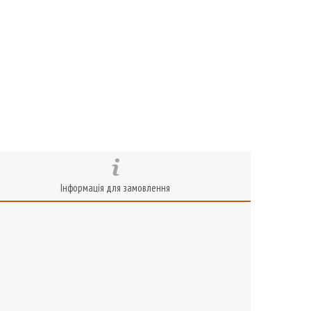
Інформація для замовлення