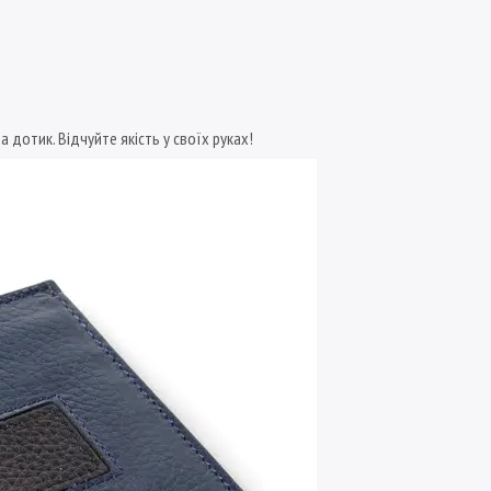
а дотик. Відчуйте якість у своїх руках!