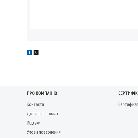
ПРО КОМПАНІЮ
СЕРТИФІКА
Контакти
Сертифіка
Доставка і оплата
Відгуки
Умови повернення