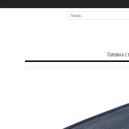
Головна с