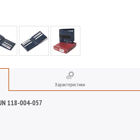
Характеристики
TUN 118-004-057