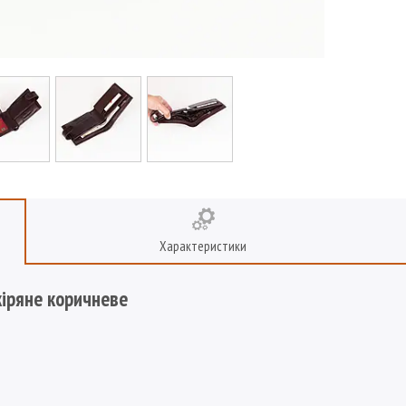
Характеристики
іряне коричневе