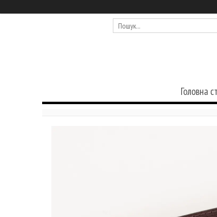
Головна с