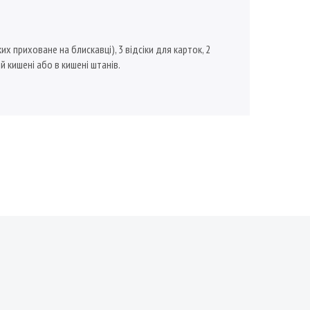
их приховане на блискавці), 3 відсіки для карток, 2
й кишені або в кишені штанів.