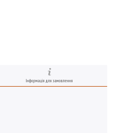
Інформація для замовлення