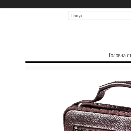
Головна с