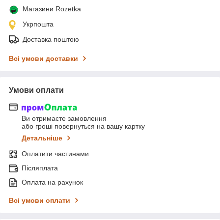
Магазини Rozetka
Укрпошта
Доставка поштою
Всі умови доставки
Умови оплати
Ви отримаєте замовлення
або гроші повернуться на вашу картку
Детальніше
Оплатити частинами
Післяплата
Оплата на рахунок
Всі умови оплати