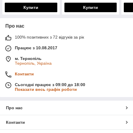
Купити
Купити
Про нас
100% позитивних з 72 відгуків за рік
Працює з 10.08.2017
м. Тернопіль
Тернопіль, Україна
Контакти
Сьогодні працює з 09:00 до 18:00
Показати весь графік роботи
Про нас
Контакти