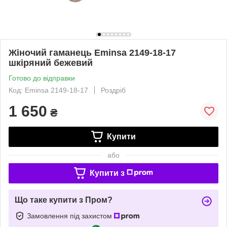
Жіночий гаманець Eminsa 2149-18-17
шкіряний бежевий
Готово до відправки
Код: Eminsa 2149-18-17
Роздріб
1 650
₴
Купити
або
Купити з
Що таке купити з Пром?
Замовлення під захистом