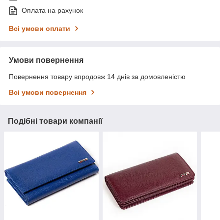
Оплата на рахунок
Всі умови оплати
Умови повернення
Повернення товару впродовж 14 днів за домовленістю
Всі умови повернення
Подібні товари компанії