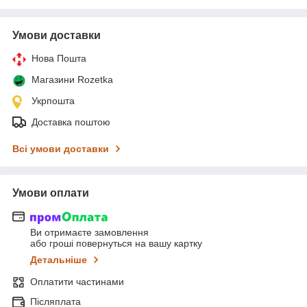
Умови доставки
Нова Пошта
Магазини Rozetka
Укрпошта
Доставка поштою
Всі умови доставки
Умови оплати
Ви отримаєте замовлення
або гроші повернуться на вашу картку
Детальніше
Оплатити частинами
Післяплата