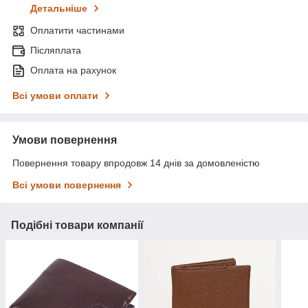
Детальніше
Оплатити частинами
Післяплата
Оплата на рахунок
Всі умови оплати
Умови повернення
Повернення товару впродовж 14 днів за домовленістю
Всі умови повернення
Подібні товари компанії