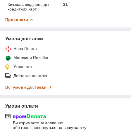
Кількість відділень для
21
кредитних карт
Приховати
Умови доставки
Нова Пошта
Магазини Rozetka
Укрпошта
Доставка поштою
Всі умови доставки
Умови оплати
Ви отримаєте замовлення
або гроші повернуться на вашу картку