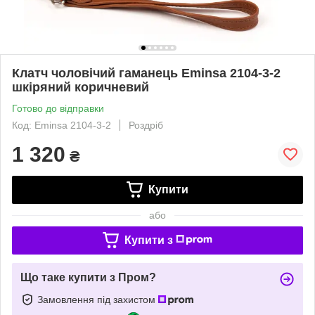
Клатч чоловічий гаманець Eminsa 2104-3-2
шкіряний коричневий
Готово до відправки
Код: Eminsa 2104-3-2
Роздріб
1 320
₴
Купити
або
Купити з
Що таке купити з Пром?
Замовлення під захистом