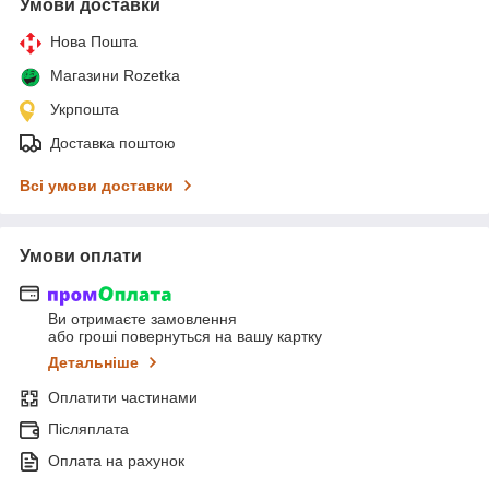
Умови доставки
Нова Пошта
Магазини Rozetka
Укрпошта
Доставка поштою
Всі умови доставки
Умови оплати
Ви отримаєте замовлення
або гроші повернуться на вашу картку
Детальніше
Оплатити частинами
Післяплата
Оплата на рахунок