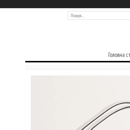
Головна с