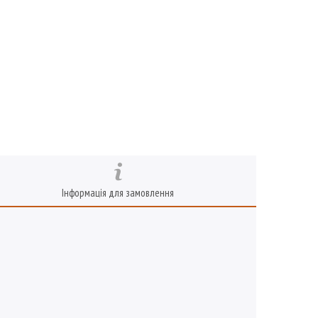
Інформація для замовлення