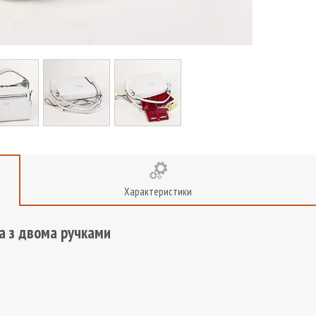
Характеристики
а з двома ручками