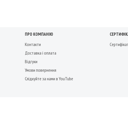
ПРО КОМПАНІЮ
СЕРТИФІКА
Контакти
Сертифіка
Доставка і оплата
Відгуки
Умови повернення
Слідкуйте за нами в YouTube