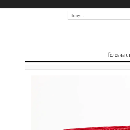
Головна с