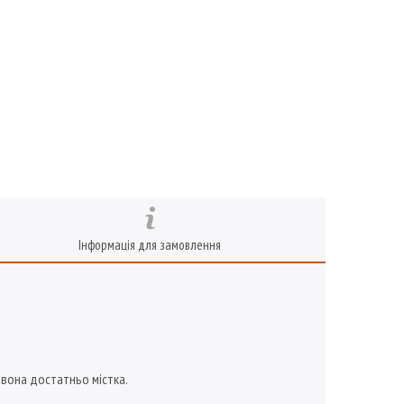
Інформація для замовлення
ж вона достатньо містка.