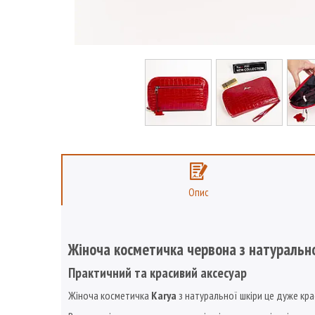
Опис
Жіноча косметичка червона з натурально
Практичний та красивий аксесуар
Жіноча косметичка
Karya
з натуральної шкіри це дуже кра