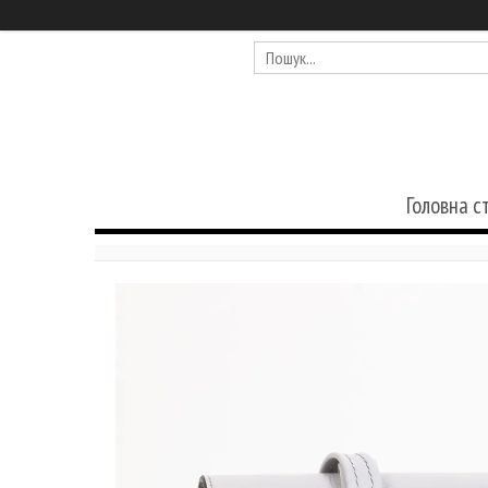
Головна с