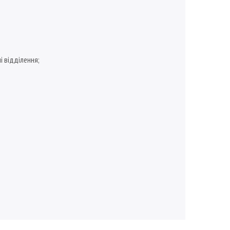
і відділення;