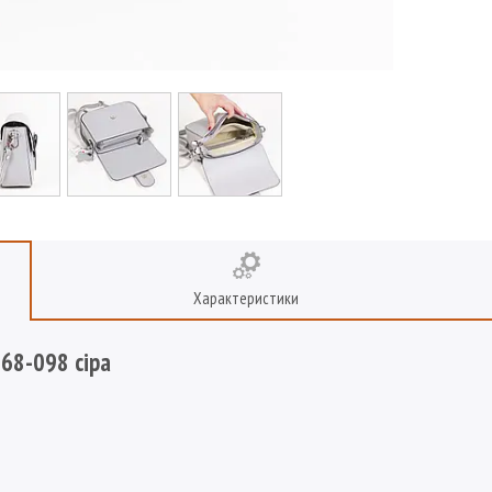
Характеристики
068-098 сіра