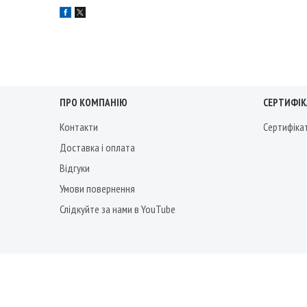
ПРО КОМПАНІЮ
СЕРТИФІКА
Контакти
Сертифіка
Доставка і оплата
Відгуки
Умови повернення
Слідкуйте за нами в YouTube