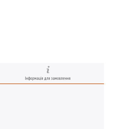
Інформація для замовлення