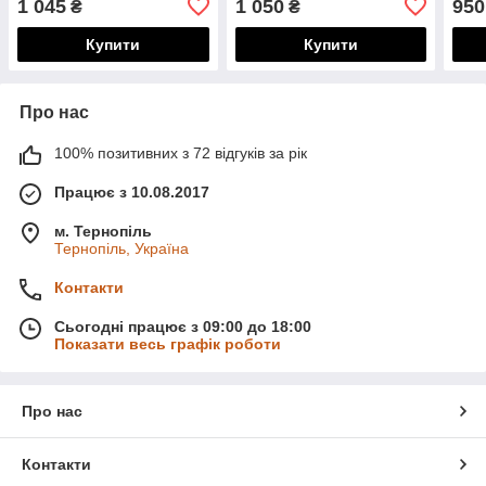
1 045
1 050
950
₴
₴
Купити
Купити
Про нас
100% позитивних з 72 відгуків за рік
Працює з 10.08.2017
м. Тернопіль
Тернопіль, Україна
Контакти
Сьогодні працює з 09:00 до 18:00
Показати весь графік роботи
Про нас
Контакти