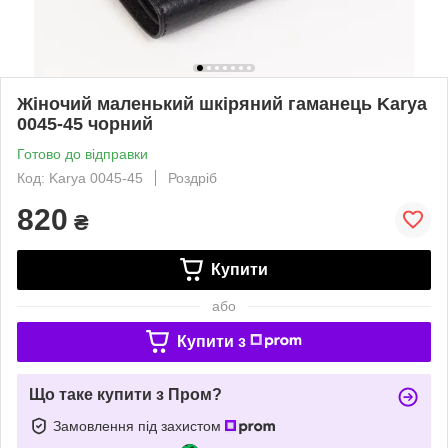
Жіночий маленький шкіряний гаманець Karya
0045-45 чорний
Готово до відправки
Код: Karya 0045-45
Роздріб
820
₴
Купити
або
Купити з
Що таке купити з Пром?
Замовлення під захистом