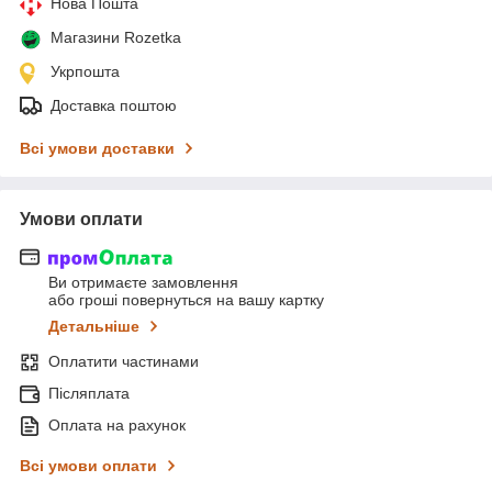
Нова Пошта
Магазини Rozetka
Укрпошта
Доставка поштою
Всі умови доставки
Умови оплати
Ви отримаєте замовлення
або гроші повернуться на вашу картку
Детальніше
Оплатити частинами
Післяплата
Оплата на рахунок
Всі умови оплати