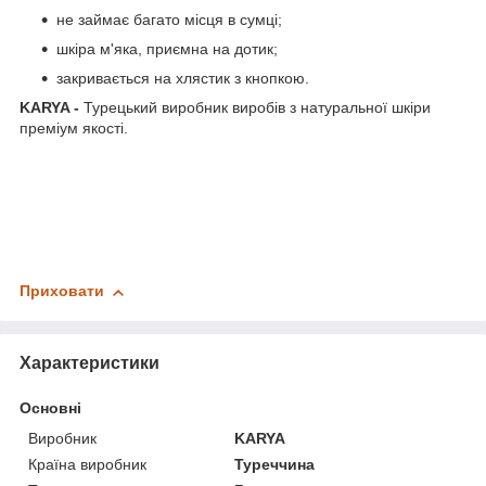
не займає багато місця в сумці;
шкіра м'яка, приємна на дотик;
закривається на хлястик з кнопкою.
KARYA
-
Турецький виробник виробів з натуральної шкіри
преміум якості.
Приховати
Характеристики
Основні
Виробник
KARYA
Країна виробник
Туреччина