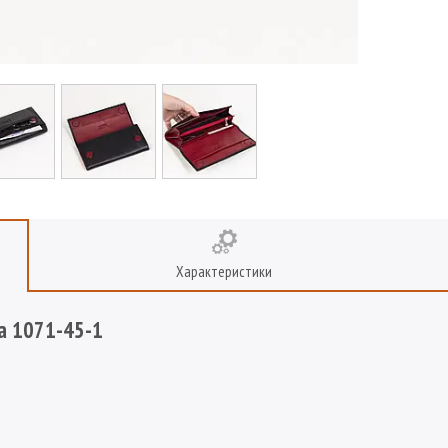
Характеристики
a 1071-45-1