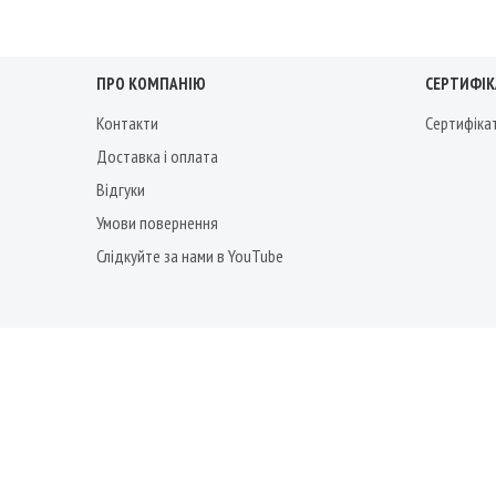
ПРО КОМПАНІЮ
СЕРТИФІКА
Контакти
Сертифіка
Доставка і оплата
Відгуки
Умови повернення
Слідкуйте за нами в YouTube