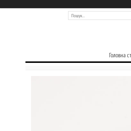
Головна с