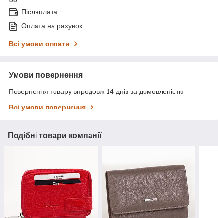
Післяплата
Оплата на рахунок
Всі умови оплати
Умови повернення
Повернення товару впродовж 14 днів за домовленістю
Всі умови повернення
Подібні товари компанії