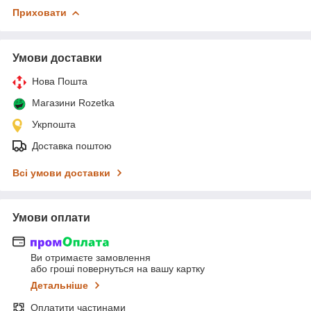
Приховати
Умови доставки
Нова Пошта
Магазини Rozetka
Укрпошта
Доставка поштою
Всі умови доставки
Умови оплати
Ви отримаєте замовлення
або гроші повернуться на вашу картку
Детальніше
Оплатити частинами