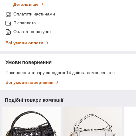
Детальніше
Оплатити частинами
Післяплата
Оплата на рахунок
Всі умови оплати
Умови повернення
Повернення товару впродовж 14 днів за домовленістю
Всі умови повернення
Подібні товари компанії