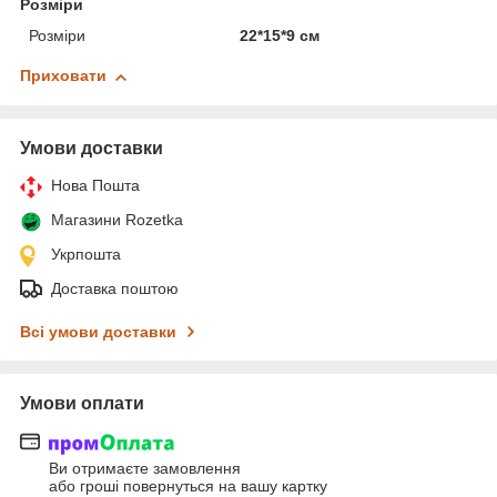
Розміри
Розміри
22*15*9 см
Приховати
Умови доставки
Нова Пошта
Магазини Rozetka
Укрпошта
Доставка поштою
Всі умови доставки
Умови оплати
Ви отримаєте замовлення
або гроші повернуться на вашу картку