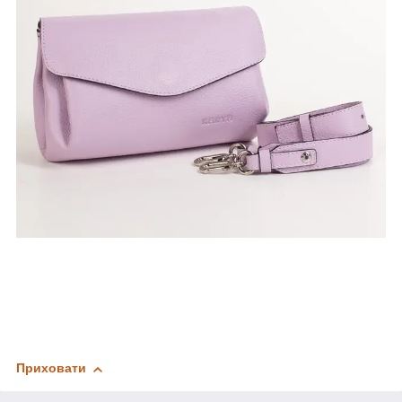
Приховати