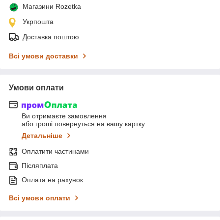
Магазини Rozetka
Укрпошта
Доставка поштою
Всі умови доставки
Умови оплати
Ви отримаєте замовлення
або гроші повернуться на вашу картку
Детальніше
Оплатити частинами
Післяплата
Оплата на рахунок
Всі умови оплати