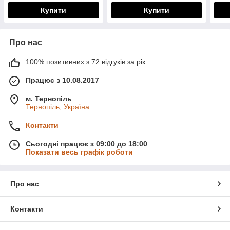
Купити
Купити
Про нас
100% позитивних з 72 відгуків за рік
Працює з 10.08.2017
м. Тернопіль
Тернопіль, Україна
Контакти
Сьогодні працює з 09:00 до 18:00
Показати весь графік роботи
Про нас
Контакти