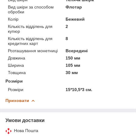
Вид шкіри за способом
Флотар
обробки
Колір
Бежевий
Кількість відділень для
2
купюр
Кількість відділень для
8
кредитних карт
Розташування монетниці
Всередині
Довжина
150 мм
Ширина
105 мм
Товщина
30 мм
Розміри
Розміри
15*10,5*3 см.
Приховати
Умови доставки
Нова Пошта