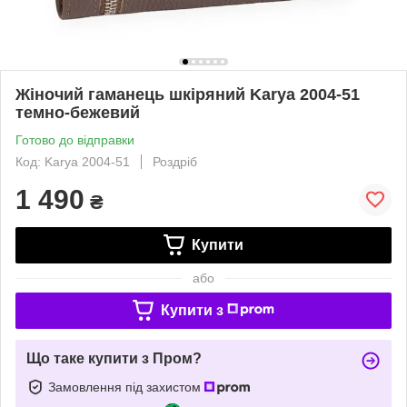
Жіночий гаманець шкіряний Karya 2004-51
темно-бежевий
Готово до відправки
Код: Karya 2004-51
Роздріб
1 490
₴
Купити
або
Купити з
Що таке купити з Пром?
Замовлення під захистом