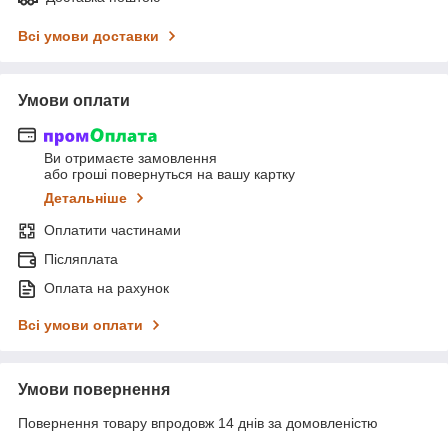
Всі умови доставки
Умови оплати
Ви отримаєте замовлення
або гроші повернуться на вашу картку
Детальніше
Оплатити частинами
Післяплата
Оплата на рахунок
Всі умови оплати
Умови повернення
Повернення товару впродовж 14 днів за домовленістю