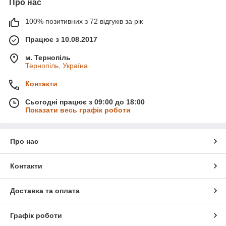
Про нас
100% позитивних з 72 відгуків за рік
Працює з 10.08.2017
м. Тернопіль
Тернопіль, Україна
Контакти
Сьогодні працює з 09:00 до 18:00
Показати весь графік роботи
Про нас
Контакти
Доставка та оплата
Графік роботи