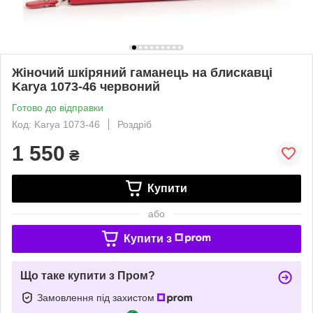
Жіночий шкіряний гаманець на блискавці
Karya 1073-46 червоний
Готово до відправки
Код: Karya 1073-46
Роздріб
1 550
₴
Купити
або
Купити з
Що таке купити з Пром?
Замовлення під захистом