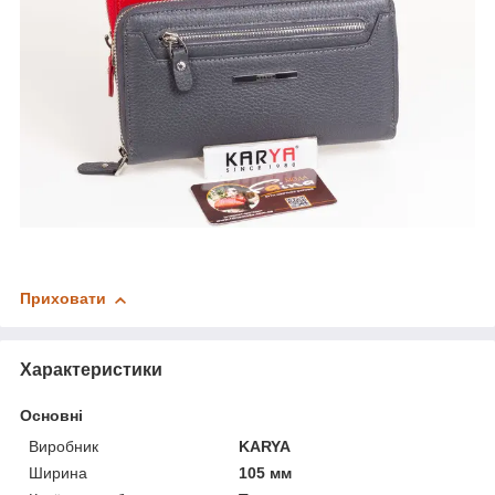
Приховати
Характеристики
Основні
Виробник
KARYA
Ширина
105 мм