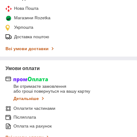
Нова Пошта
Магазини Rozetka
Укрпошта
Доставка поштою
Всі умови доставки
Умови оплати
Ви отримаєте замовлення
або гроші повернуться на вашу картку
Детальніше
Оплатити частинами
Післяплата
Оплата на рахунок