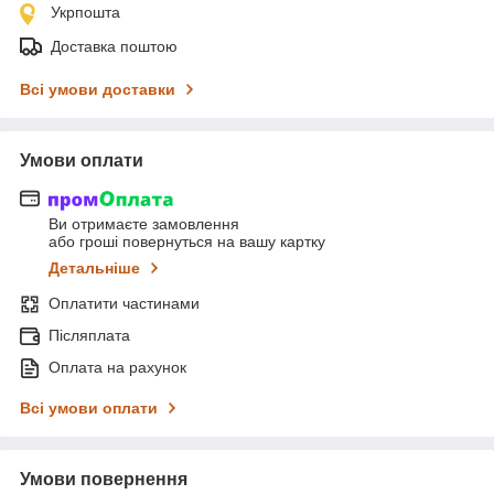
Укрпошта
Доставка поштою
Всі умови доставки
Умови оплати
Ви отримаєте замовлення
або гроші повернуться на вашу картку
Детальніше
Оплатити частинами
Післяплата
Оплата на рахунок
Всі умови оплати
Умови повернення