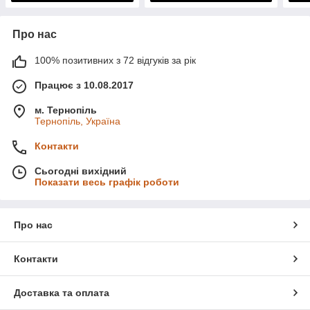
Про нас
100% позитивних з 72 відгуків за рік
Працює з 10.08.2017
м. Тернопіль
Тернопіль, Україна
Контакти
Сьогодні вихідний
Показати весь графік роботи
Про нас
Контакти
Доставка та оплата