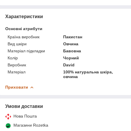
Характеристики
Основні атрибути
Країна виробник
Пакистан
Вид шкіри
Овчина
Матеріал підкладки
Бавовна
Колір
Чорний
Виробник
David
Матеріал
100% натуральна шкіра,
овчина
Приховати
Умови доставки
Нова Пошта
Магазини Rozetka