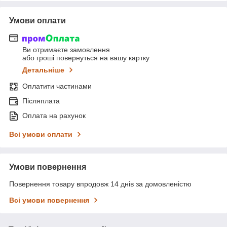
Умови оплати
Ви отримаєте замовлення
або гроші повернуться на вашу картку
Детальніше
Оплатити частинами
Післяплата
Оплата на рахунок
Всі умови оплати
Умови повернення
Повернення товару впродовж 14 днів за домовленістю
Всі умови повернення