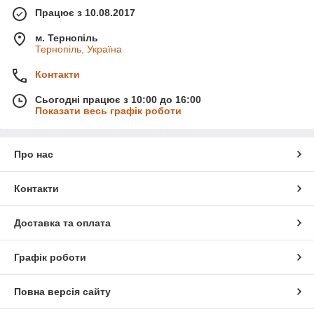
Працює з 10.08.2017
м. Тернопіль
Тернопіль, Україна
Контакти
Сьогодні працює з 10:00 до 16:00
Показати весь графік роботи
Про нас
Контакти
Доставка та оплата
Графік роботи
Повна версія сайту