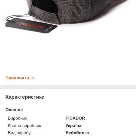
Приховати
Характеристики
Основні
Виробник
PICADOR
Країна виробник
Україна
Вид виробу
Бейсболка